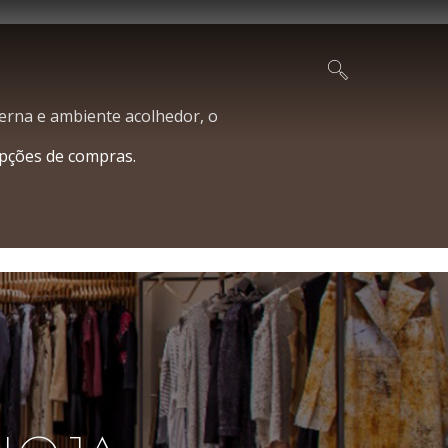
erna e ambiente acolhedor, o
opções de compras.