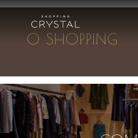
O SHOPPING