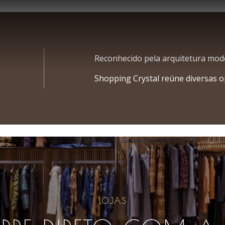
Reconhecido pela arquitetura mod
Shopping Crystal reúne diversas 
LOJAS