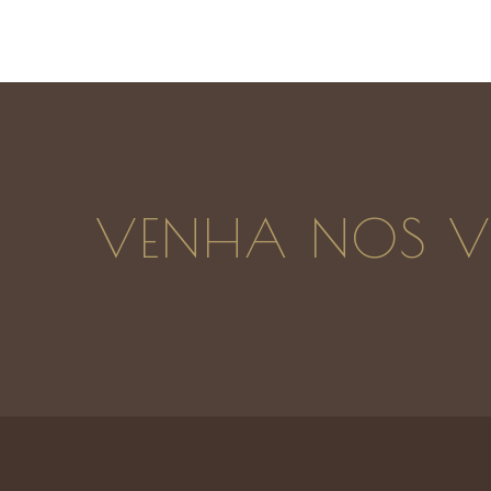
VENHA NOS VI