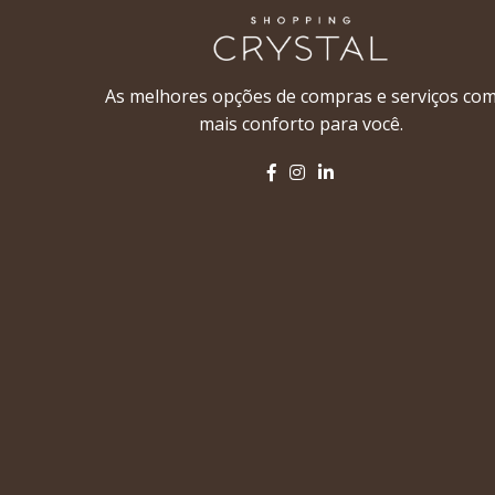
As melhores opções de compras e serviços co
mais conforto para você.